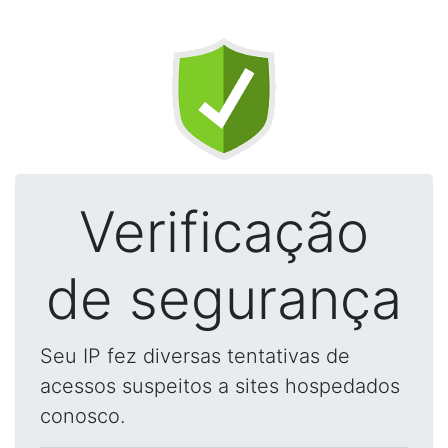
Verificação
de segurança
Seu IP fez diversas tentativas de
acessos suspeitos a sites hospedados
conosco.