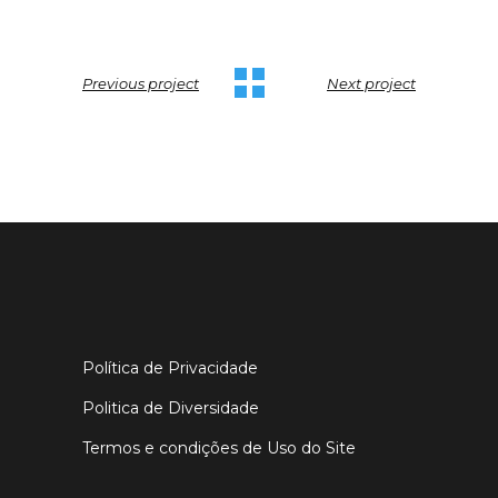
Previous project
Next project
Política de Privacidade
Politica de Diversidade
Termos e condições de Uso do Site