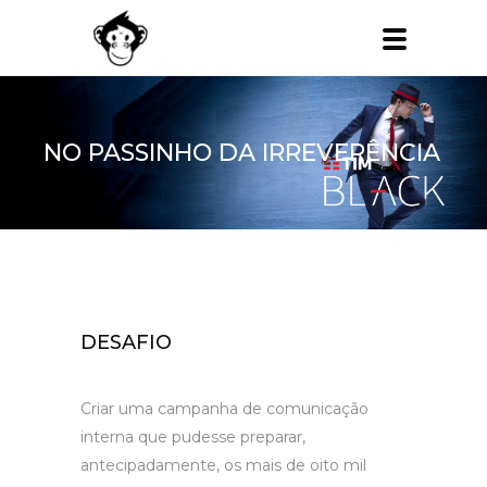
NO PASSINHO DA IRREVERÊNCIA
DESAFIO
Criar uma campanha de comunicação
interna que pudesse preparar,
antecipadamente, os mais de oito mil