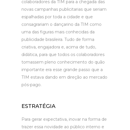
colaboradores da TIM para a chegada das
novas campanhas publicitarias que seriam
espalhadas por toda a cidade e que
consagrariam o dançarino da TIM como
uma das figuras mais conhecidas da
publicidade brasileira. Tudo de forma
criativa, engajadora e, acima de tudo,
didática, para que todos os colaboradores
tomassem pleno conhecimento do quão
importante era esse grande passo que a
TIM estava dando em direção ao mercado
pós-pago.
ESTRATÉGIA
Para gerar expectativa, inovar na forma de
trazer essa novidade ao público interno e