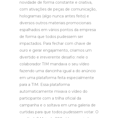
novidade de forma constante e criativa,
com ativações de peças de comunicação,
hologramas (algo nunca antes feito) e
diversos outros materiais promocionais
espalhados em vários pontos da empresa
de forma que todos pudessem ser
impactados. Para fechar com chave de
ouro e gerar engajamento, criamos um
divertido e irreverente desafio: nele o
colaborador TIM mandava o seu vídeo
fazendo uma dancinha igual a do anúncio
em uma plataforma feita especialmente
para a TIM. Essa plataforma
automaticamente mixava o vídeo do
participante com a trilha oficial da
campanha e o soltava em uma galeria de
curtidas para que todos pudessem votar. O