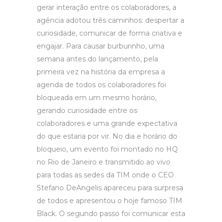
gerar interação entre os colaboradores, a
agência adotou três caminhos: despertar a
curiosidade, comunicar de forma criativa e
engajar. Para causar burburinho, uma
semana antes do lançamento, pela
primeira vez na história da empresa a
agenda de todos os colaboradores foi
bloqueada em um mesmo horário,
gerando curiosidade entre os
colaboradores e uma grande expectativa
do que estaria por vir. No dia e horário do
bloqueio, um evento foi montado no HQ
no Rio de Janeiro e transmitido ao vivo
para todas as sedes da TIM onde o CEO
Stefano DeAngelis apareceu para surpresa
de todos e apresentou o hoje famoso TIM
Black. O segundo passo foi comunicar esta