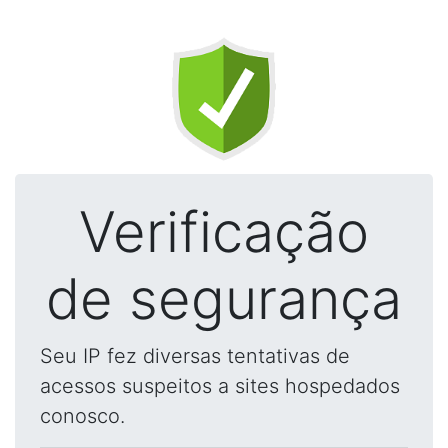
Verificação
de segurança
Seu IP fez diversas tentativas de
acessos suspeitos a sites hospedados
conosco.